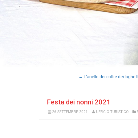
← L'anello dei colli e dei laghet
Festa dei nonni 2021
26 SETTEMBRE 2021
UFFICIO-TURISTICO