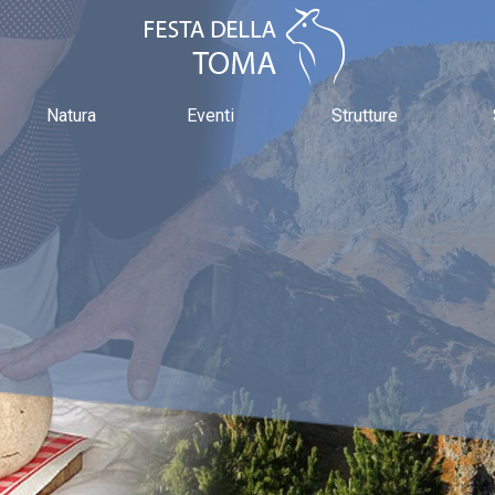
Natura
Eventi
Strutture