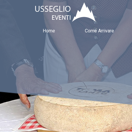
Home
Come Arrivare