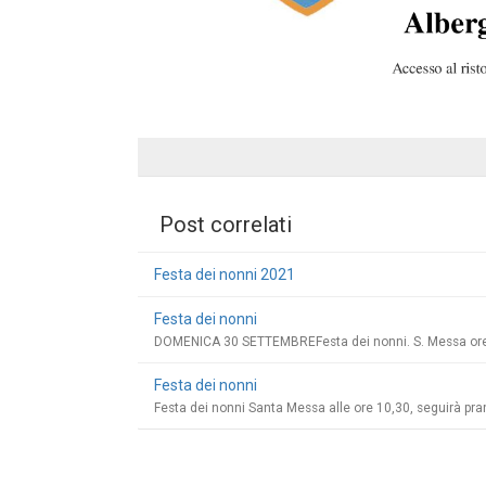
Post correlati
Festa dei nonni 2021
Festa dei nonni
DOMENICA 30 SETTEMBREFesta dei nonni. S. Messa ore 
Festa dei nonni
Festa dei nonni Santa Messa alle ore 10,30, seguirà pra