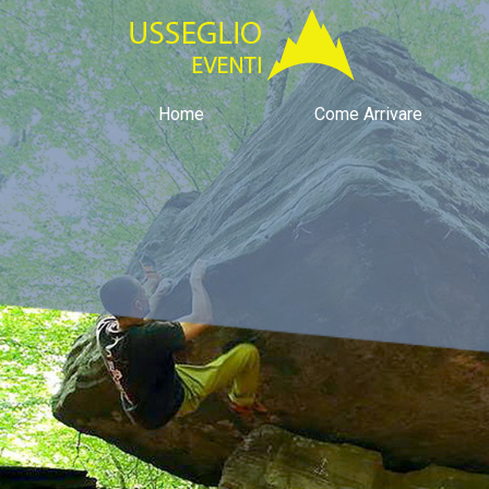
Home
Come Arrivare