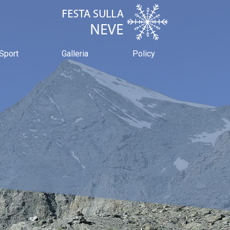
Sport
Galleria
Policy