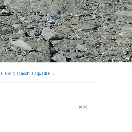
aliano di scacchi a squadre →
(0)