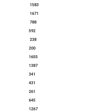
1583
1671
 788
 592
 238
 200
1655
1387
 341
 431
 261
 645
1267