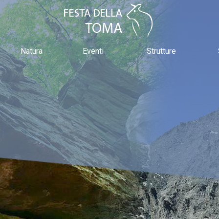
Natura
Eventi
Strutture