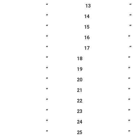
“ 13 “ 
“ 14 “ 
“ 15 “
“ 16 “
“ 17 “
“ 18 “
“ 19 “ 
“ 20 “ 
“ 21 “
“ 22 “
“ 23 “
“ 24 “
“ 25 “ 