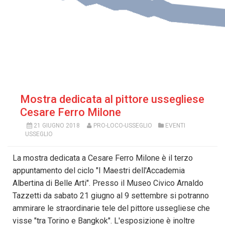
Mostra dedicata al pittore ussegliese
Cesare Ferro Milone
21 GIUGNO 2018
PRO-LOCO-USSEGLIO
EVENTI
USSEGLIO
La mostra dedicata a Cesare Ferro Milone è il terzo
appuntamento del ciclo "I Maestri dell'Accademia
Albertina di Belle Arti". Presso il Museo Civico Arnaldo
Tazzetti da sabato 21 giugno al 9 settembre si potranno
ammirare le straordinarie tele del pittore ussegliese che
visse "tra Torino e Bangkok". L'esposizione è inoltre