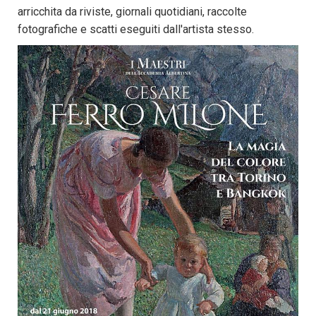
arricchita da riviste, giornali quotidiani, raccolte
fotografiche e scatti eseguiti dall'artista stesso.