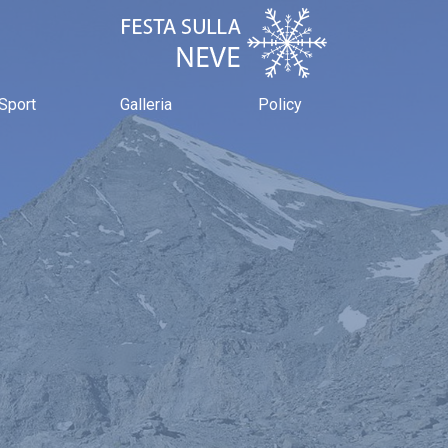
Sport
Galleria
Policy