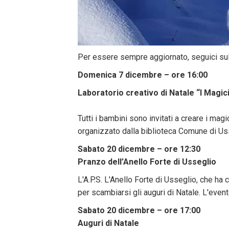
Per essere sempre aggiornato, seguici su
Domenica 7 dicembre – ore 16:00
Laboratorio creativo di Natale “I Magici 
Tutti i bambini sono invitati a creare i mag
organizzato dalla biblioteca Comune di Uss
Sabato 20 dicembre – ore 12:30
Pranzo dell’Anello Forte di Usseglio
L'A.P.S. L'Anello Forte di Usseglio, che ha
per scambiarsi gli auguri di Natale. L'eve
Sabato 20 dicembre – ore 17:00
Auguri di Natale