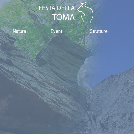
Natura
Eventi
Strutture