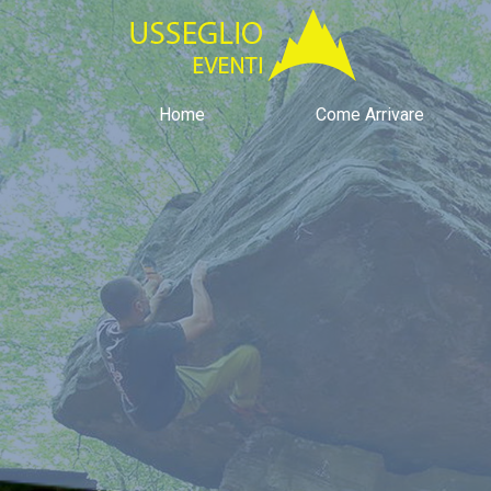
Home
Come Arrivare