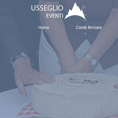
Home
Come Arrivare