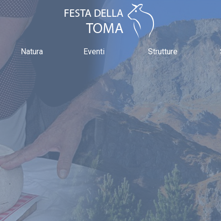
Natura
Eventi
Strutture