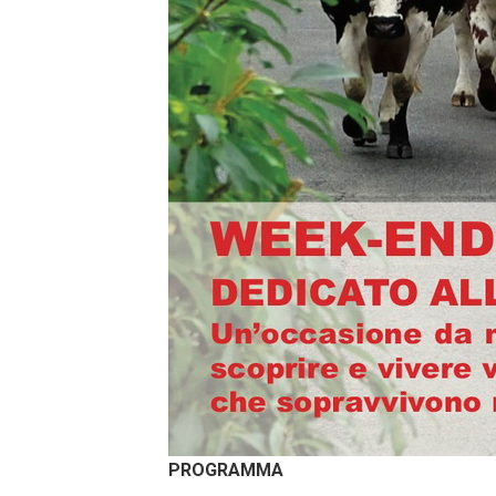
PROGRAMMA