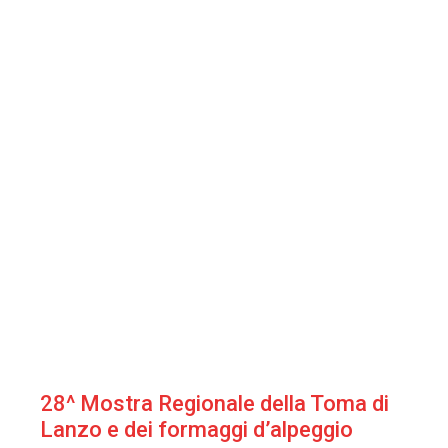
28^ Mostra Regionale della Toma di
Lanzo e dei formaggi d’alpeggio