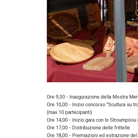
Ore 9,30 - Inaugurazione della Mostra Mercat
Ore 10,00 - Inizio concorso "Scultura su t
(max 10 partecipanti)
Ore 14,00 - Inizio gara con lo Stroumpòou 
Ore 17,00 - Distribuzione delle frittelle
Ore 18,00 - Premiazioni ed estrazione del