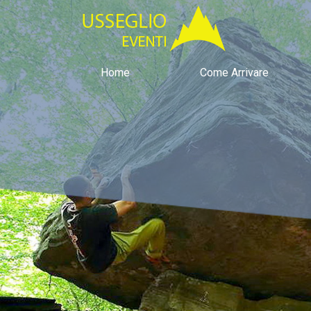
Home
Come Arrivare