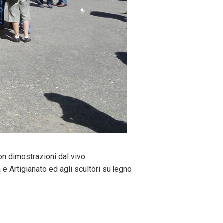
con dimostrazioni dal vivo.
e Artigianato ed agli scultori su legno