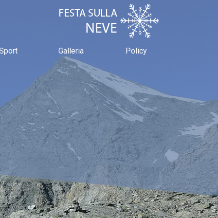
Sport
Galleria
Policy