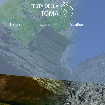
Natura
Eventi
Strutture