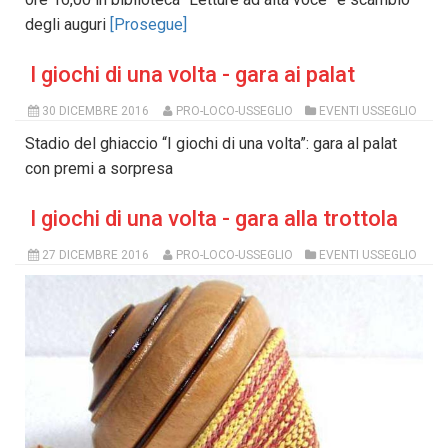
degli auguri
[Prosegue]
I giochi di una volta - gara ai palat
30 DICEMBRE 2016
PRO-LOCO-USSEGLIO
EVENTI USSEGLIO
Stadio del ghiaccio “I giochi di una volta”: gara al palat
con premi a sorpresa
I giochi di una volta - gara alla trottola
27 DICEMBRE 2016
PRO-LOCO-USSEGLIO
EVENTI USSEGLIO