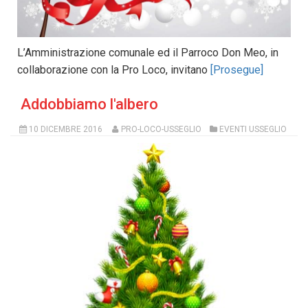
L’Amministrazione comunale ed il Parroco Don Meo, in
collaborazione con la Pro Loco, invitano
[Prosegue]
Addobbiamo l'albero
10 DICEMBRE 2016
PRO-LOCO-USSEGLIO
EVENTI USSEGLIO