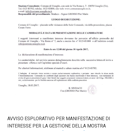
AVVISO ESPLORATIVO PER MANIFESTAZIONE DI
INTERESSE PER LA GESTIONE DELLA MOSTRA