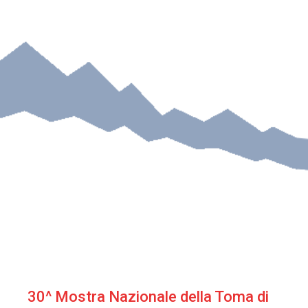
30^ Mostra Nazionale della Toma di