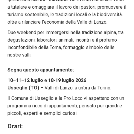
a tutelare e omaggiare il lavoro dei pastori, promuovere il
turismo sostenibile, le tradizioni locali e la biodiversità,
oltre a rilanciare l’economia della Valle di Lanzo.
Due weekend per immergersi nella tradizione alpina, tra
degustazioni, laboratori, animali, incontri e il profumo
inconfondibile della Toma, formaggio simbolo delle
nostre valli.
Segna questo appuntamento:
10–11–12 luglio
e
18-19 luglio 2026
Usseglio (TO)
– Valli di Lanzo, a un’ora da Torino.
Il Comune di Usseglio e la Pro Loco vi aspettano con un
programma ricco di appuntamenti, pensato per grandi e
piccoli, esperti e semplici curiosi.
Orari: