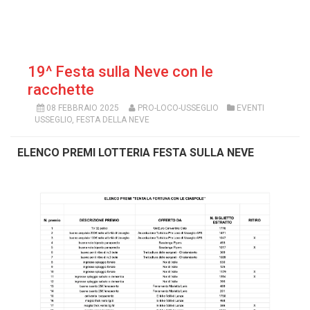
19^ Festa sulla Neve con le
racchette
08 FEBBRAIO 2025
PRO-LOCO-USSEGLIO
EVENTI
USSEGLIO
,
FESTA DELLA NEVE
ELENCO PREMI LOTTERIA FESTA SULLA NEVE