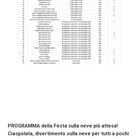
PROGRAMMA della Festa sulla neve più attesa!
Ciaspolata, divertimento sulla neve per tutti a pochi